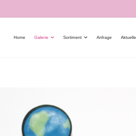
Home
Galerie
Sortiment
Anfrage
Aktuell